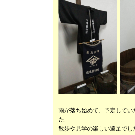
雨が落ち始めて、予定してい
た。
散歩や見学の楽しい遠足でし