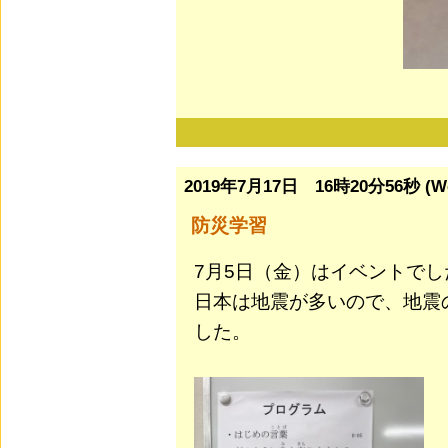
2019年7月17日 16時20分56秒 (W
防災学習
7月5日（金）はイベントで
日本は地震が多いので、地震
した。