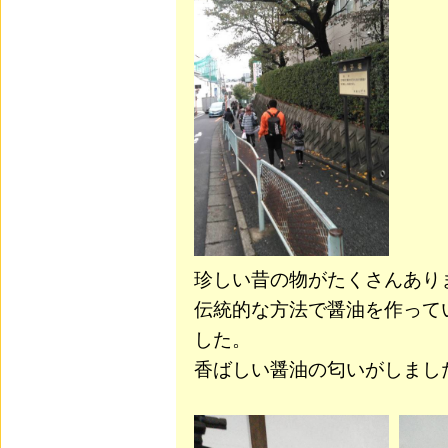
珍しい昔の物がたくさんあり
伝統的な方法で醤油を作って
した。
香ばしい醤油の匂いがしまし