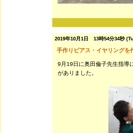
2019年10月1日 13時54分34秒 (Tu
手作りピアス・イヤリングを
9月19日に奥田倫子先生指導
がありました。