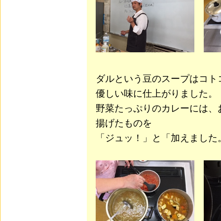
ダルという豆のスープはコト
優しい味に仕上がりました。
野菜たっぷりのカレーには、
揚げたものを
「ジュッ！」と「加えました