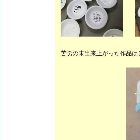
苦労の末出来上がった作品は