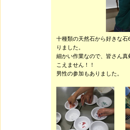
十種類の天然石から好きな石
りました。
細かい作業なので、皆さん真
こえません！！
男性の参加もありました。