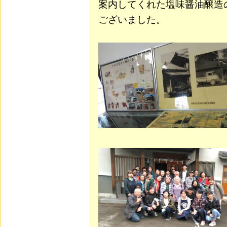
案内してくれた塩味醤油醸造
ございました。