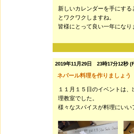
新しいカレンダーを手にする
とワクワクしますね。
皆様にとって良い一年になり
2019年11月29日 23時17分12秒 (Fr
ネパール料理を作りましょう
１１月１５日のイベントは、
理教室でした。
様々なスパイスが料理にいい