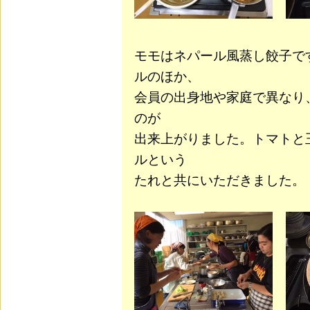
モモはネパール風蒸し餃子で
ルのほか、
会員の出身地や家庭で異なり
のが
出来上がりました。トマトと
ルという
たれと共にいただきました。