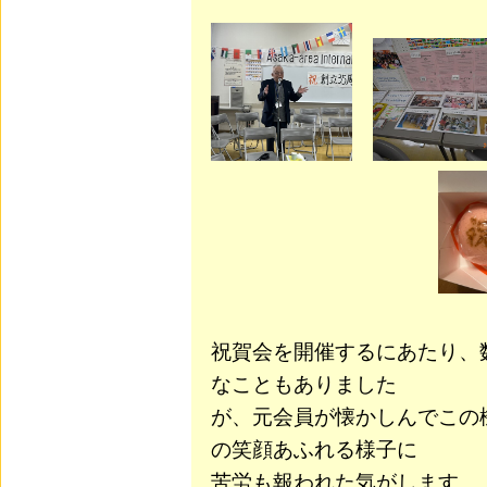
祝賀会を開催するにあたり、
なこともありました
が、
元会員が懐かしんでこの
の笑顔あふれる様子に
苦労も報われた気がします。