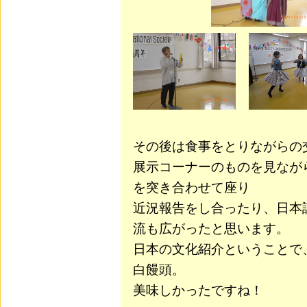
その後は食事をとりながらの
展示コーナーのものを見なが
を突き合わせて座り
近況報告をし合ったり、日本
流も広がったと思います。
日本の文化紹介ということで
白饅頭。
美味しかったですね！