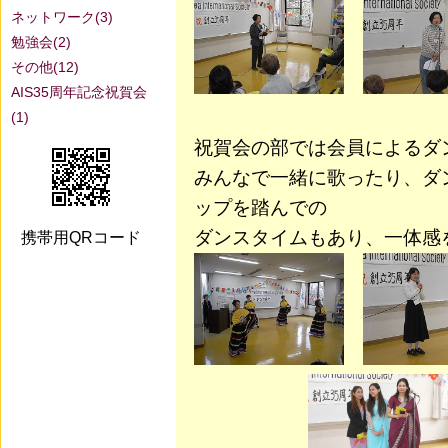
ネットワーク(3)
勉強会(2)
その他(12)
AIS35周年記念祝賀会
(1)
祝賀会の部では会員によるダ
みんなで一緒に歌ったり、ダ
ップを踏んでの
ダンスタイムもあり、一体感
携帯用QRコード