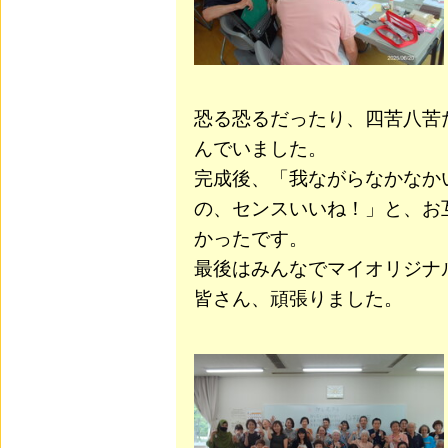
恐る恐るだったり、四苦八苦
んでいました。
完成後、「我ながらなかなか
の、センスいいね！」と、お
かったです。
最後はみんなでマイオリジナ
皆さん、頑張りました。