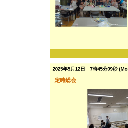
2025年5月12日 7時45分09秒 (Mo
定時総会