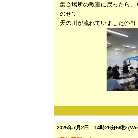
集合場所の教室に戻ったら、
のせて
天の川が流れていました(^-^)
2025年7月2日 14時26分56秒 (We