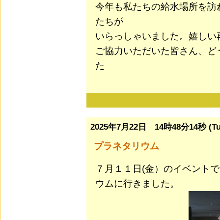
今年も私たちの給水場所を訪
たちが
いらっしゃいました。嬉しい
ご協力いただいた皆さん、ど
た
2025年7月22日 14時48分14秒 (Tu
プラネタリウム
７月１１日(金）のイベント
ウムに行きました。