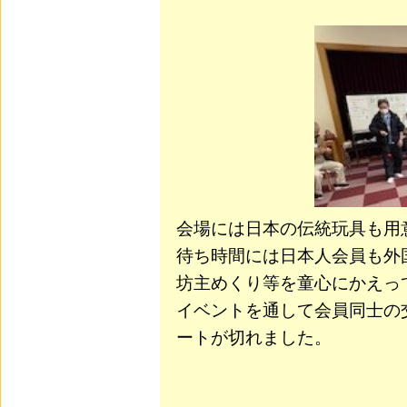
会場には日本の伝統玩具も用
待ち時間には日本人会員も外
坊主めくり等を童心にかえっ
イベントを通して会員同士の
ートが切れました。