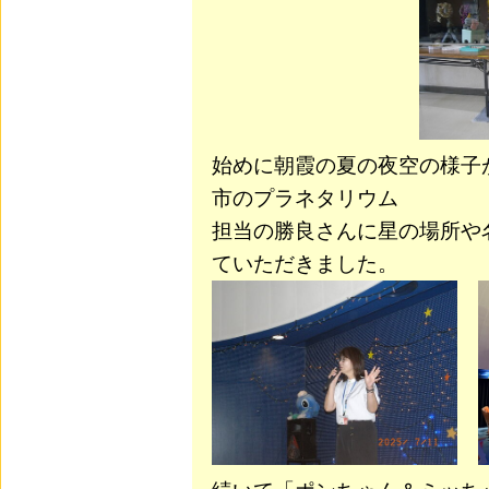
始めに朝霞の夏の夜空の様子
市のプラネタリウム
担当の勝良さんに星の場所や
ていただきました。