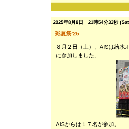
2025年8月9日 21時54分33秒 (Sat
彩夏祭’25
８月２日（土）、AISは給水
に参加しました。
AISからは１７名が参加。