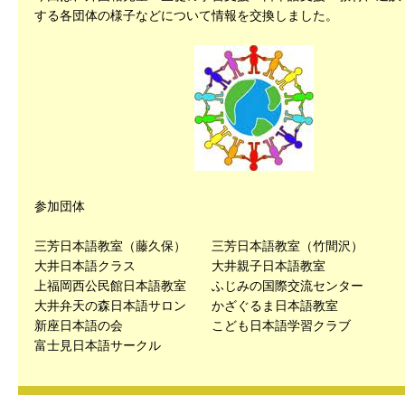
する各団体の様子などについて情報を交換しました。
参加団体
三芳日本語教室（藤久保） 三芳日本語教室（竹間沢）
大井日本語クラス 大井親子日本語教室
上福岡西公民館日本語教室 ふじみの国際交流センター
大井弁天の森日本語サロン かざぐるま日本語教室
新座日本語の会 こども日本語学習クラブ
富士見日本語サークル