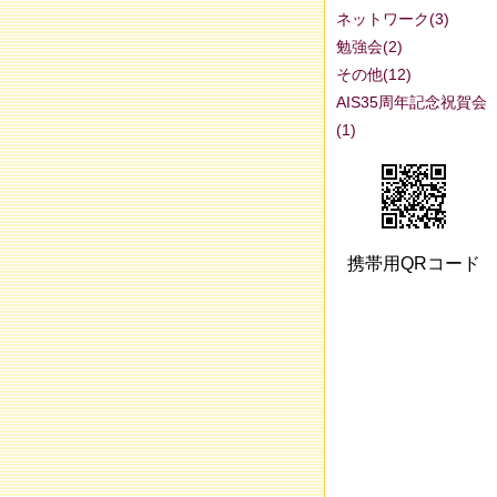
ネットワーク(3)
勉強会(2)
その他(12)
AIS35周年記念祝賀会
(1)
携帯用QRコード