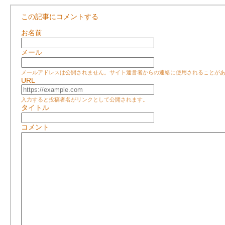
この記事にコメントする
お名前
メール
メールアドレスは公開されません。サイト運営者からの連絡に使用されることが
URL
入力すると投稿者名がリンクとして公開されます。
タイトル
コメント