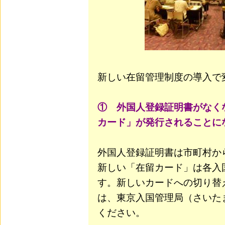
新しい在留管理制度の導入で
① 外国人登録証明書がなく
カード」が発行されることに
外国人登録証明書は市町村か
新しい「在留カード」は各入
す。新しいカードへの切り替
は、東京入国管理局（さいた
ください。