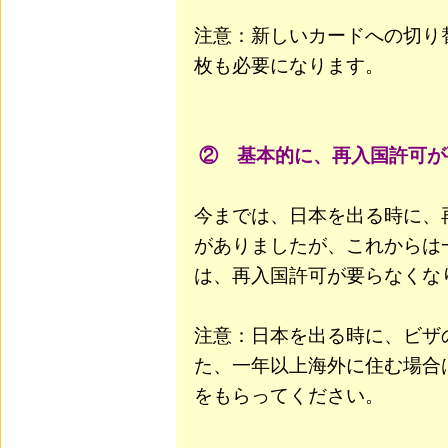
注意：新しいカードへの切り
枚も必要になります。
② 基本的に、再入国許可が
今までは、日本を出る時に、
がありましたが、これからは
は、再入国許可が要らなくな
注意：日本を出る時に、ビザ
た、一年以上海外に住む場合
をもらってください。