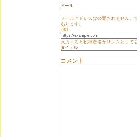
メール
メールアドレスは公開されません。
あります。
URL
入力すると投稿者名がリンクとして
タイトル
コメント