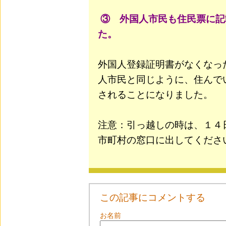
③ 外国人市民も住民票に記
た。
外国人登録証明書がなくなっ
人市民と同じように、住んで
されることになりました。
注意：引っ越しの時は、１４
市町村の窓口に出してくださ
この記事にコメントする
お名前